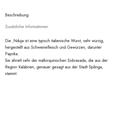
Gramm
Menge
Beschreibung
Zusätzliche Informationen
Die ‚Nduja ist eine typisch italienische Wurst, sehr würzig,
hergestellt aus Schweinefleisch und Gewürzen, darunter
Paprika.
Sie ähnelt sehr der mallorquinischen Sobrasada, die aus der
Region Kalabrien, genauer gesagt aus der Stadt Spilinga,
stammt.