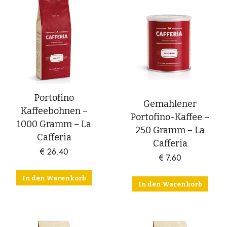
Portofino
Gemahlener
Kaffeebohnen –
Portofino-Kaffee –
1000 Gramm – La
250 Gramm – La
Cafferia
Cafferia
€
26.40
€
7.60
In den Warenkorb
In den Warenkorb