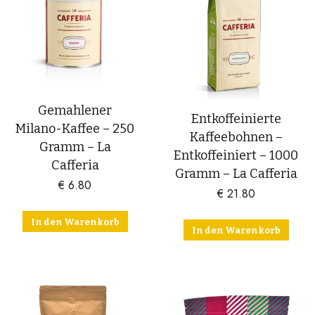
Gemahlener
Entkoffeinierte
Milano-Kaffee – 250
Kaffeebohnen –
Gramm – La
Entkoffeiniert – 1000
Cafferia
Gramm – La Cafferia
€
6.80
€
21.80
In den Warenkorb
In den Warenkorb