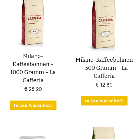
Milano-
Milano-Kaffeebohnen
Kaffeebohnen –
– 500 Gramm – La
1000 Gramm – La
Cafferia
Cafferia
€
12.80
€
25.20
In den Warenkorb
In den Warenkorb