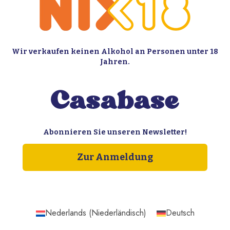
Wir verkaufen keinen Alkohol an Personen unter 18
Jahren.
Abonnieren Sie unseren Newsletter!
Zur Anmeldung
Nederlands
(
Niederländisch
)
Deutsch