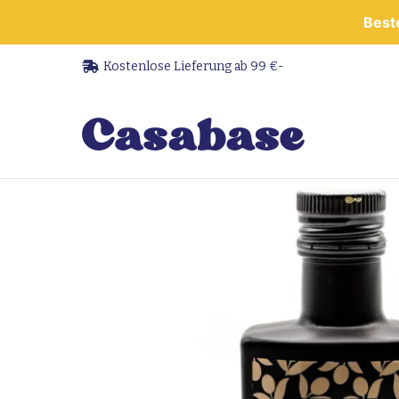
Beste
Kostenlose Lieferung ab 99 €-