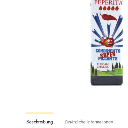
Beschreibung
Zusätzliche Informationen