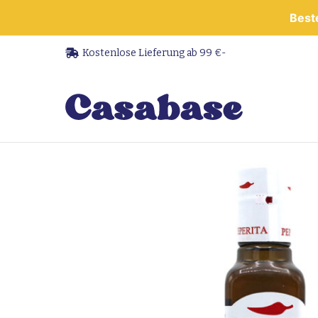
Beste
Kostenlose Lieferung ab 99 €-