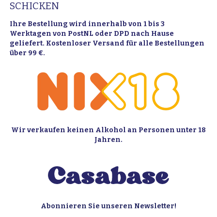
SCHICKEN
Ihre Bestellung wird innerhalb von 1 bis 3
Werktagen von PostNL oder DPD nach Hause
geliefert. Kostenloser Versand für alle Bestellungen
über 99 €.
Wir verkaufen keinen Alkohol an Personen unter 18
Jahren.
Abonnieren Sie unseren Newsletter!