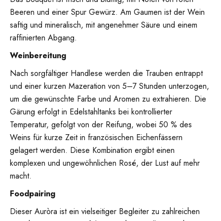
Beeren und einer Spur Gewürz. Am Gaumen ist der Wein
saftig und mineralisch, mit angenehmer Säure und einem
raffinierten Abgang.
Weinbereitung
Nach sorgfältiger Handlese werden die Trauben entrappt
und einer kurzen Mazeration von 5–7 Stunden unterzogen,
um die gewünschte Farbe und Aromen zu extrahieren. Die
Gärung erfolgt in Edelstahltanks bei kontrollierter
Temperatur, gefolgt von der Reifung, wobei 50 % des
Weins für kurze Zeit in französischen Eichenfässern
gelagert werden. Diese Kombination ergibt einen
komplexen und ungewöhnlichen Rosé, der Lust auf mehr
macht.
Foodpairing
Dieser Auròra ist ein vielseitiger Begleiter zu zahlreichen