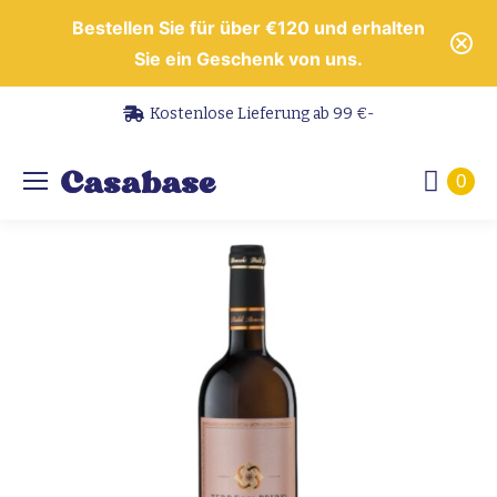
Bestellen Sie für über €120 und erhalten
Sie ein Geschenk von uns.
Kostenlose Lieferung ab 99 €-
0