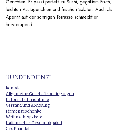
Gerichten. Er passt perfekt zu Sushi, gegrilltem Fisch,
leichten Pastagerichten und frischen Salaten. Auch als
Aperitif auf der sonnigen Terrasse schmeckt er
hervorragend.
KUNDENDIENST
kontakt
Allgemeine Geschäftsbedingungen
Datenschutzrichtlinie
Versand und Abholung
Firmengeschenke
Weihnachtspakete
Italienisches Geschenkpaket
Großhandel