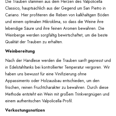
Die Trauben stammen aus dem Herzen des Valpolicella
Classico, hauptsächlich aus der Gegend um San Pietro in
Cariano. Hier profitieren die Reben von kalkhaltigen Böden
und einem optimalen Mikroklima, so dass die Weine ihre
lebendige Säure und ihre feinen Aromen bewahren. Die
Weinberge werden sorgfältig bewirtschaftet, um die beste
Qualität der Trauben zu erhalten.
Weinbereitung
Nach der Handlese werden die Trauben sanft gepresst und
in Edelstahltanks bei kontrollierter Temperatur vergoren. Wir
haben uns bewusst für eine Vinifizierung ohne
Appassimento oder Holzausbau entschieden, um den
frischen, reinen Fruchtcharakter zu bewahren. Durch diese
Methode entsteht ein Wein mit großem Trinkvergnügen und
einem authentischen Valpolicella-Profil.
Verkostungsnotizen