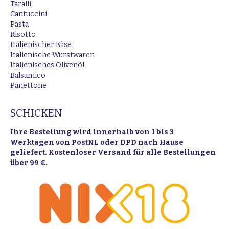
Taralli
Cantuccini
Pasta
Risotto
Italienischer Käse
Italienische Wurstwaren
Italienisches Olivenöl
Balsamico
Panettone
SCHICKEN
Ihre Bestellung wird innerhalb von 1 bis 3
Werktagen von PostNL oder DPD nach Hause
geliefert. Kostenloser Versand für alle Bestellungen
über 99 €.