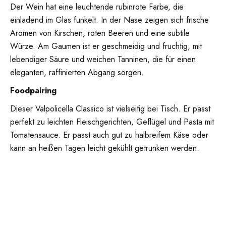
Der Wein hat eine leuchtende rubinrote Farbe, die
einladend im Glas funkelt. In der Nase zeigen sich frische
Aromen von Kirschen, roten Beeren und eine subtile
Würze. Am Gaumen ist er geschmeidig und fruchtig, mit
lebendiger Säure und weichen Tanninen, die für einen
eleganten, raffinierten Abgang sorgen.
Foodpairing
Dieser Valpolicella Classico ist vielseitig bei Tisch. Er passt
perfekt zu leichten Fleischgerichten, Geflügel und Pasta mit
Tomatensauce. Er passt auch gut zu halbreifem Käse oder
kann an heißen Tagen leicht gekühlt getrunken werden.