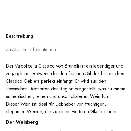
Beschreibung
Zusätzliche Informationen
Der Valpolicella Classico von Brunelli ist ein lebendiger und
zugänglicher Rotwein, der den frischen Stil des historischen
Classico-Gebiets perfekt einfängt. Er wird aus den
klassischen Rebsorten der Region hergestellt, was zu einem
authentischen, reinen und unkomplizierten Wein führt.
Dieser Wein ist ideal für Liebhaber von fruchtigen,
eleganten Weinen, die zu einem weiteren Glas einladen.
Der Weinberg