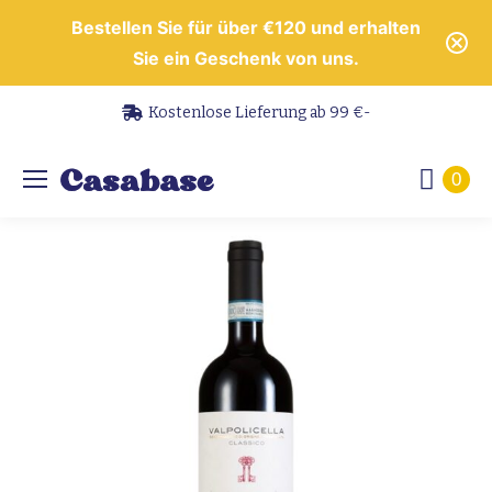
Bestellen Sie für über €120 und erhalten
Sie ein Geschenk von uns.
Kostenlose Lieferung ab 99 €-
0