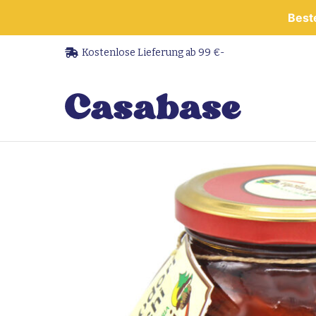
Beste
Kostenlose Lieferung ab 99 €-