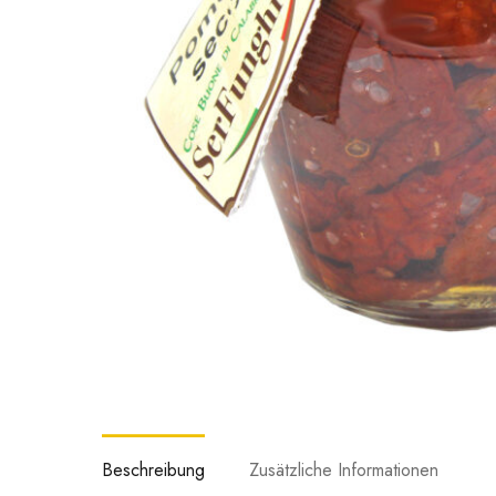
Beschreibung
Zusätzliche Informationen