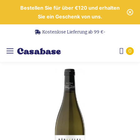
Bestellen Sie für über €120 und erhalten
Sie ein Geschenk von uns.
Kostenlose Lieferung ab 99 €-
0