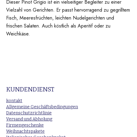
Dieser Pinot Grigio ist ein vielseitiger Begleiter zu einer
Vielzahl von Gerichten. Er passt hervorragend zu gegrilltem
Fisch, Meeresfrüchten, leichten Nudelgerichten und
frischen Salaten. Auch köstlich als Aperitif oder zu
Weichkäse.
KUNDENDIENST
kontakt
Allgemeine Geschäftsbedingungen
Datenschutzrichtlinie
Versand und Abholung
Firmengeschenke
Weihnachtspakete