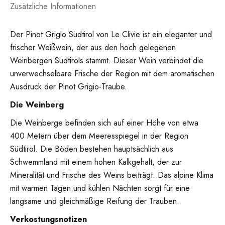
Zusätzliche Informationen
Der Pinot Grigio Südtirol von Le Clivie ist ein eleganter und
frischer Weißwein, der aus den hoch gelegenen
Weinbergen Südtirols stammt. Dieser Wein verbindet die
unverwechselbare Frische der Region mit dem aromatischen
Ausdruck der Pinot Grigio-Traube.
Die
Weinberg
Die Weinberge befinden sich auf einer Höhe von etwa
400 Metern über dem Meeresspiegel in der Region
Südtirol. Die Böden bestehen hauptsächlich aus
Schwemmland mit einem hohen Kalkgehalt, der zur
Mineralität und Frische des Weins beiträgt. Das alpine Klima
mit warmen Tagen und kühlen Nächten sorgt für eine
langsame und gleichmäßige Reifung der Trauben.
Verkostungsnotizen