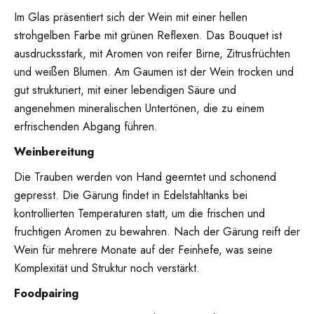
Im Glas präsentiert sich der Wein mit einer hellen
strohgelben Farbe mit grünen Reflexen. Das Bouquet ist
ausdrucksstark, mit Aromen von reifer Birne, Zitrusfrüchten
und weißen Blumen. Am Gaumen ist der Wein trocken und
gut strukturiert, mit einer lebendigen Säure und
angenehmen mineralischen Untertönen, die zu einem
erfrischenden Abgang führen.
Weinbereitung
Die Trauben werden von Hand geerntet und schonend
gepresst. Die Gärung findet in Edelstahltanks bei
kontrollierten Temperaturen statt, um die frischen und
fruchtigen Aromen zu bewahren. Nach der Gärung reift der
Wein für mehrere Monate auf der Feinhefe, was seine
Komplexität und Struktur noch verstärkt.
Foodpairing