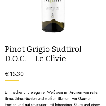
Pinot Grigio Südtirol
D.O.C. – Le Clivie
€
16.30
Ein frischer und eleganter Weißwein mit Aromen von reifer
Birne, Zitrusfrüchten und weißen Blumen. Am Gaumen
trocken und gut strukturiert, mit lebendiger Säure und einem