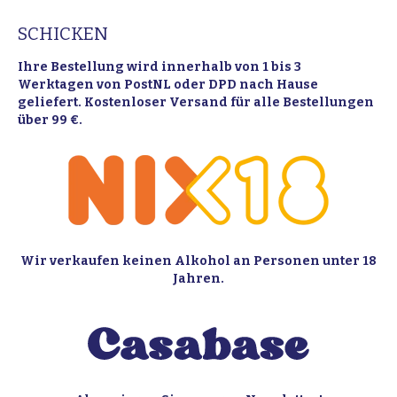
SCHICKEN
Ihre Bestellung wird innerhalb von 1 bis 3
Werktagen von PostNL oder DPD nach Hause
geliefert. Kostenloser Versand für alle Bestellungen
über 99 €.
Wir verkaufen keinen Alkohol an Personen unter 18
Jahren.