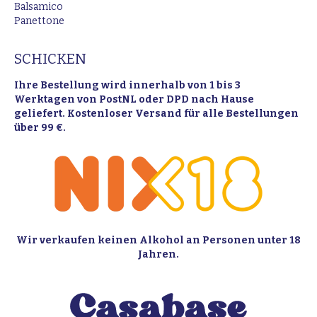
Balsamico
Panettone
SCHICKEN
Ihre Bestellung wird innerhalb von 1 bis 3
Werktagen von PostNL oder DPD nach Hause
geliefert. Kostenloser Versand für alle Bestellungen
über 99 €.
Wir verkaufen keinen Alkohol an Personen unter 18
Jahren.