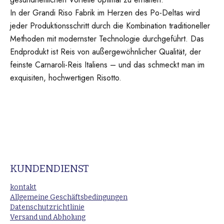
In der Grandi Riso Fabrik im Herzen des Po-Deltas wird
jeder Produktionsschritt durch die Kombination traditioneller
Methoden mit modernster Technologie durchgeführt. Das
Endprodukt ist Reis von außergewöhnlicher Qualität, der
feinste Carnaroli-Reis Italiens – und das schmeckt man im
exquisiten, hochwertigen Risotto.
KUNDENDIENST
kontakt
Allgemeine Geschäftsbedingungen
Datenschutzrichtlinie
Versand und Abholung