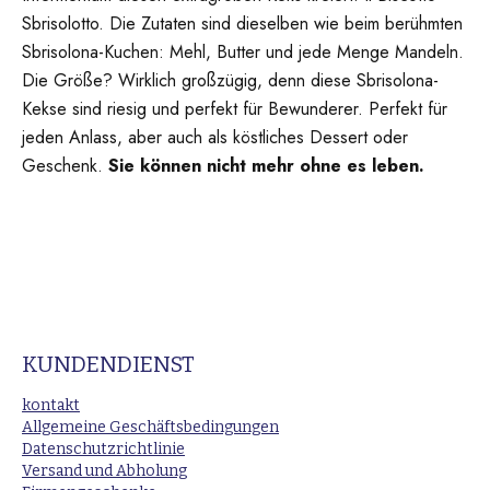
Sbrisolotto. Die Zutaten sind dieselben wie beim berühmten
Sbrisolona-Kuchen: Mehl, Butter und jede Menge Mandeln.
Die Größe? Wirklich großzügig, denn diese Sbrisolona-
Kekse sind riesig und perfekt für Bewunderer. Perfekt für
jeden Anlass, aber auch als köstliches Dessert oder
Geschenk.
Sie können nicht mehr ohne es leben.
KUNDENDIENST
kontakt
Allgemeine Geschäftsbedingungen
Datenschutzrichtlinie
Versand und Abholung