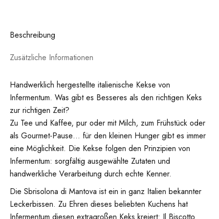
Beschreibung
Zusätzliche Informationen
Handwerklich hergestellte italienische Kekse von
Infermentum. Was gibt es Besseres als den richtigen Keks
zur richtigen Zeit?
Zu Tee und Kaffee, pur oder mit Milch, zum Frühstück oder
als Gourmet-Pause… für den kleinen Hunger gibt es immer
eine Möglichkeit. Die Kekse folgen den Prinzipien von
Infermentum: sorgfältig ausgewählte Zutaten und
handwerkliche Verarbeitung durch echte Kenner.
Die Sbrisolona di Mantova ist ein in ganz Italien bekannter
Leckerbissen. Zu Ehren dieses beliebten Kuchens hat
Infermentum diesen extragroßen Keks kreiert: Il Biscotto