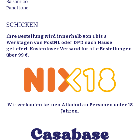
Balsamico
Panettone
SCHICKEN
Ihre Bestellung wird innerhalb von 1 bis 3
Werktagen von PostNL oder DPD nach Hause
geliefert. Kostenloser Versand für alle Bestellungen
über 99 €.
Wir verkaufen keinen Alkohol an Personen unter 18
Jahren.