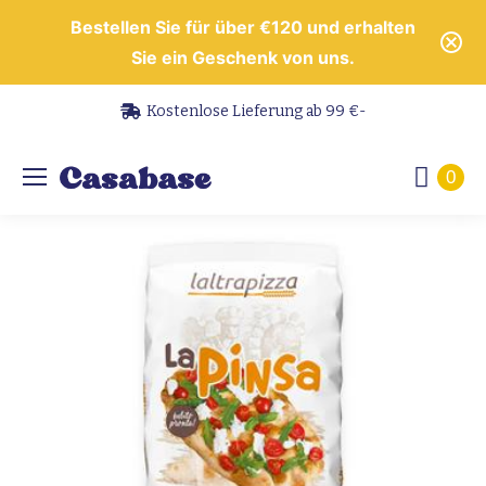
Bestellen Sie für über €120 und erhalten
Sie ein Geschenk von uns.
Kostenlose Lieferung ab 99 €-
0