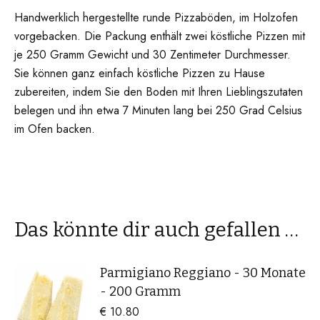
Handwerklich hergestellte runde Pizzaböden, im Holzofen
vorgebacken. Die Packung enthält zwei köstliche Pizzen mit
je 250 Gramm Gewicht und 30 Zentimeter Durchmesser.
Sie können ganz einfach köstliche Pizzen zu Hause
zubereiten, indem Sie den Boden mit Ihren Lieblingszutaten
belegen und ihn etwa 7 Minuten lang bei 250 Grad Celsius
im Ofen backen.
Das könnte dir auch gefallen …
Parmigiano Reggiano - 30 Monate
- 200 Gramm
€
10.80