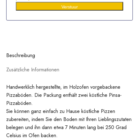
Verstuur
Beschreibung
Zusätzliche Informationen
Handwerklich hergestellte, im Holzofen vorgebackene
Pizzaböden. Die Packung enthält zwei köstliche Pinsa-
Pizzaböden.
Sie können ganz einfach zu Hause köstliche Pizzen
zubereiten, indem Sie den Boden mit Ihren Lieblingszutaten
belegen und ihn dann etwa 7 Minuten lang bei 250 Grad
Celsius im Ofen backen.