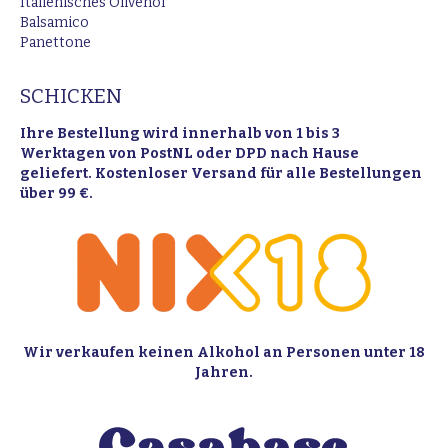
Italienisches Olivenöl
Balsamico
Panettone
SCHICKEN
Ihre Bestellung wird innerhalb von 1 bis 3
Werktagen von PostNL oder DPD nach Hause
geliefert. Kostenloser Versand für alle Bestellungen
über 99 €.
Wir verkaufen keinen Alkohol an Personen unter 18
Jahren.