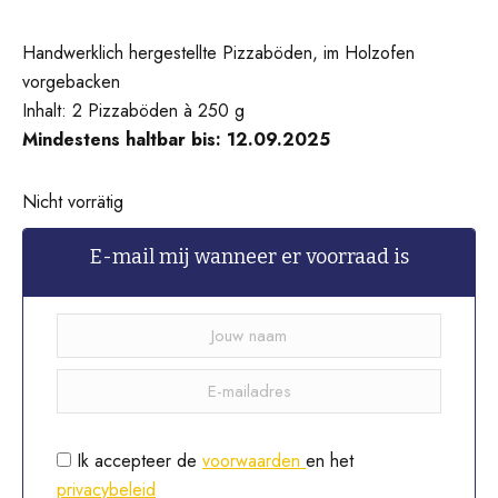
Handwerklich hergestellte Pizzaböden, im Holzofen
vorgebacken
Inhalt: 2 Pizzaböden à 250 g
Mindestens haltbar bis: 12.09.2025
Nicht vorrätig
E-mail mij wanneer er voorraad is
Ik accepteer de
voorwaarden
en het
privacybeleid